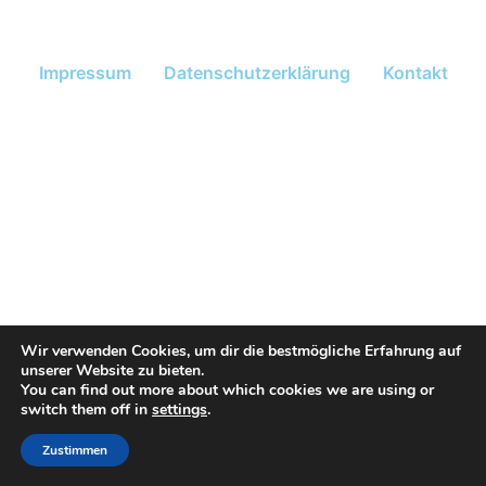
Impressum
Datenschutzerklärung
Kontakt
Wir verwenden Cookies, um dir die bestmögliche Erfahrung auf
unserer Website zu bieten.
You can find out more about which cookies we are using or
switch them off in
settings
.
Zustimmen