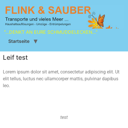
"…DENKT AN EURE SCHMUDDELECKEN…"
Startseite
Leif test
Lorem ipsum dolor sit amet, consectetur adipiscing elit. Ut
elit tellus, luctus nec ullamcorper mattis, pulvinar dapibus
leo.
test