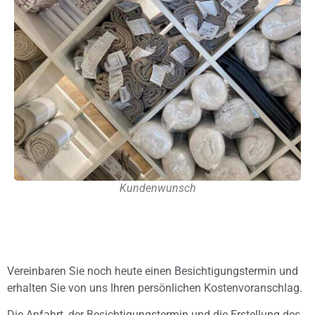
Kundenwunsch
Vereinbaren Sie noch heute einen Besichtigungstermin und
erhalten Sie von uns Ihren persönlichen Kostenvoranschlag.
Die Anfahrt, der Besichtigungstermin und die Erstellung des