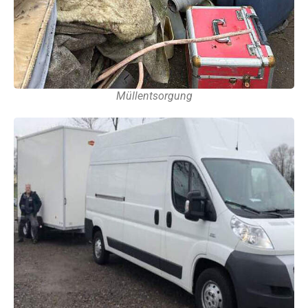
Müllentsorgung