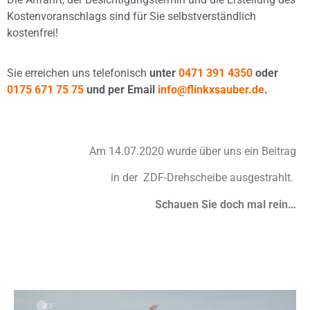
Kostenvoranschlags sind für Sie selbstverständlich
kostenfrei!
Sie erreichen uns telefonisch
unter
0471 391 4350
oder
0175 671 75 75
und per Email
info@flinkxsauber.de
.
Am 14.07.2020 wurde über uns ein Beitrag
in der ZDF-Drehscheibe ausgestrahlt.
Schauen Sie doch mal rein…