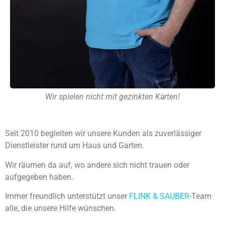
Wir spielen nicht mit gezinkten Karten!
Seit 2010 begleiten wir unsere Kunden als zuverlässiger
Dienstleister rund um Haus und Garten.
Wir räumen da auf, wo andere sich nicht trauen oder
aufgegeben haben.
Immer freundlich unterstützt unser
FLINK & SAUBER
-Team
alle, die unsere Hilfe wünschen.