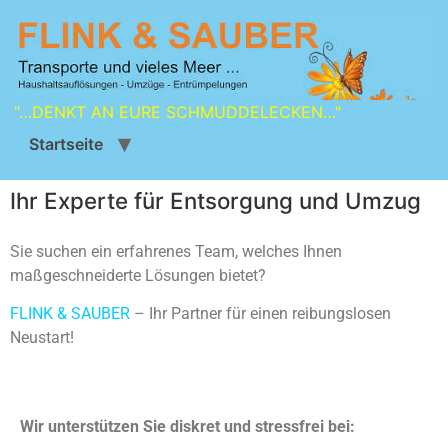
"…DENKT AN EURE SCHMUDDELECKEN…"
Startseite
Ihr Experte für Entsorgung und Umzug
Sie suchen ein erfahrenes Team, welches Ihnen
maßgeschneiderte Lösungen bietet?
FLINK & SAUBER
– Ihr Partner für einen reibungslosen
Neustart!
Wir unterstützen Sie diskret und stressfrei bei: