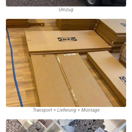
Umzug
Transport + Lieferung + Montage