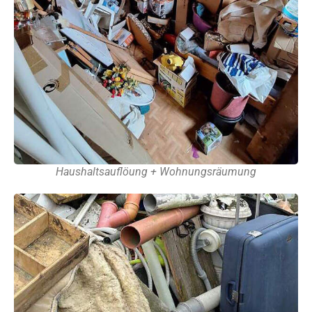
Haushaltsauflöung + Wohnungsräumung